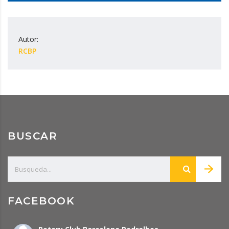
Autor:
RCBP
BUSCAR
FACEBOOK