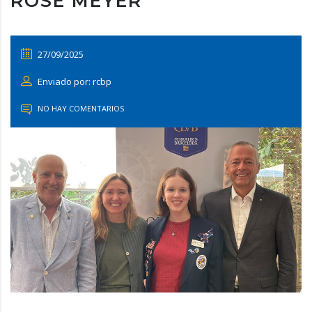
ROSE MEYER
27/09/2025
Enviado por: rcbp
NO HAY COMENTARIOS