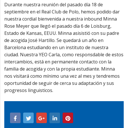
Durante nuestra reunión del pasado día 18 de
septiembre en el Real Club de Polo, hemos podido dar
nuestra cordial bienvenida a nuestra inbound Minna
Rose Meyer que llegó el pasado día 6 de Loisburg,
Estado de Kansas, EEUU. Minna asisistió con su padre
de acogida José Hartillo. Se quedará un año en
Barcelona estudiando en un instituto de nuestra
ciudad. Nuestra YEO Carla, como responsdable de estos
intercambios, está en permanente contacto con la
familia de acogida y con la propia estudiante. Minna
nos visitará como mínimo una vez al mes y tendremos
oportunidad de seguir de cerca su adaptación y sus
progresos linguisticos.