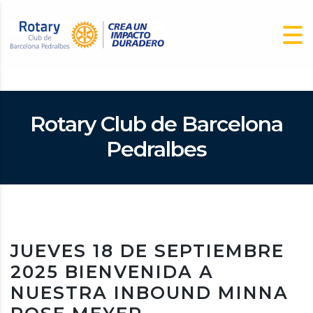
Rotary Club de Barcelona
Pedralbes
JUEVES 18 DE SEPTIEMBRE
2025 BIENVENIDA A
NUESTRA INBOUND MINNA