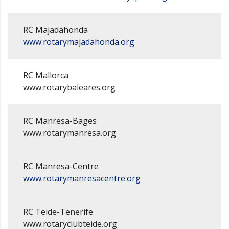
RC Majadahonda
www.rotarymajadahonda.org
RC Mallorca
www.rotarybaleares.org
RC Manresa-Bages
www.rotarymanresa.org
RC Manresa-Centre
www.rotarymanresacentre.org
RC Teide-Tenerife
www.rotaryclubteide.org