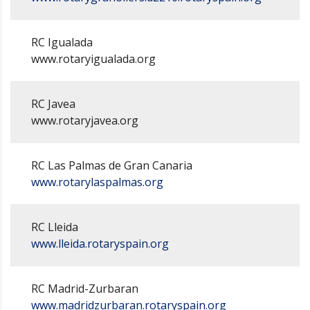
RC Igualada
www.rotaryigualada.org
RC Javea
www.rotaryjavea.org
RC Las Palmas de Gran Canaria
www.rotarylaspalmas.org
RC Lleida
www.lleida.rotaryspain.org
RC Madrid-Zurbaran
www.madridzurbaran.rotaryspain.org