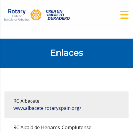
Enlaces
RC Albacete
www.albacete.rotaryspain.org/
RC Alcalá de Henares-Complutense