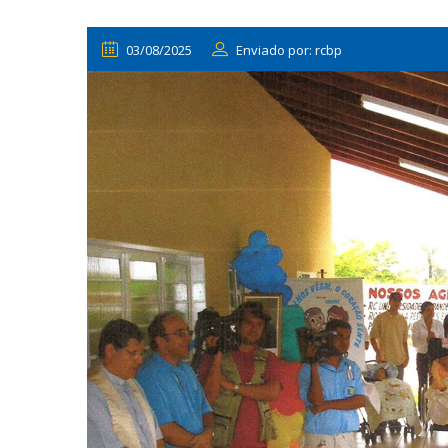
03/08/2025
Enviado por: rcbp