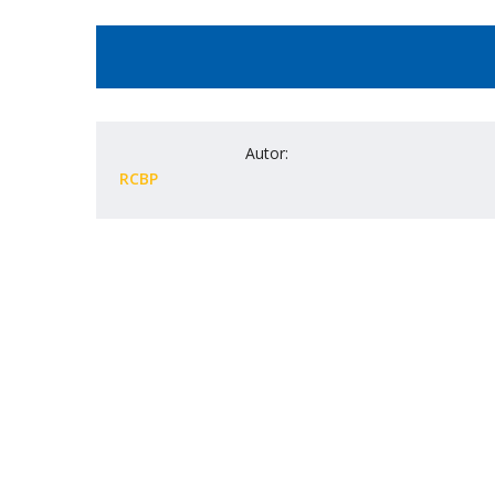
Autor:
RCBP