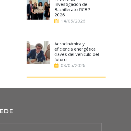
Investigación de
Bachillerato RCBP
2026
14/05/2026
Aerodinámica y
eficiencia energética:
claves del vehículo del
futuro
08/05/2026
EDE