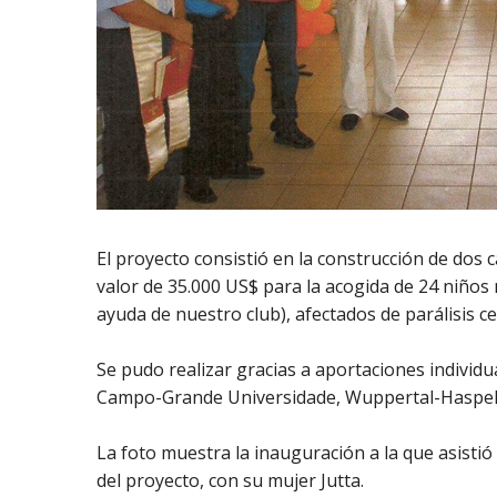
El proyecto consistió en la construcción de dos
valor de 35.000 US$ para la acogida de 24 niños
ayuda de nuestro club), afectados de parálisis 
Se pudo realizar gracias a aportaciones individ
Campo-Grande Universidade, Wuppertal-Haspel
La foto muestra la inauguración a la que asisti
del proyecto, con su mujer Jutta.