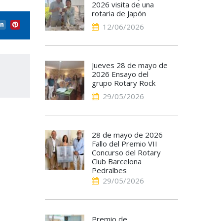
2026 visita de una
rotaria de Japón
12/06/2026
Jueves 28 de mayo de
2026 Ensayo del
grupo Rotary Rock
29/05/2026
28 de mayo de 2026
Fallo del Premio VII
Concurso del Rotary
Club Barcelona
Pedralbes
29/05/2026
Premio de