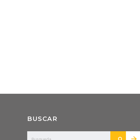
BUSCAR