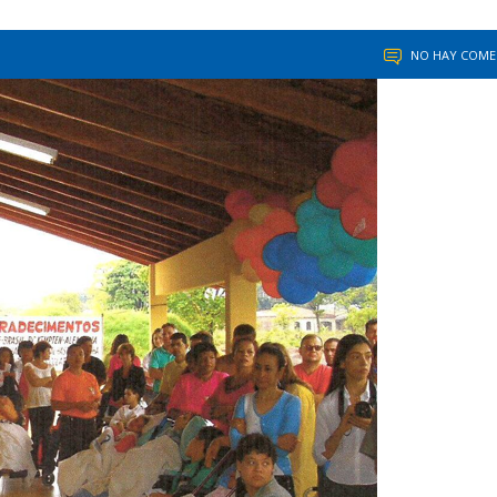
NO HAY COME