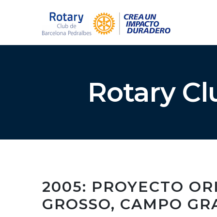
Rotary Cl
2005: PROYECTO OR
GROSSO, CAMPO GR