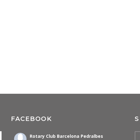
FACEBOOK
S
Rotary Club Barcelona Pedralbes