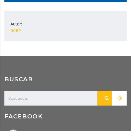
Autor:
RCBP
BUSCAR
FACEBOOK