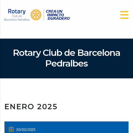
Rotary Club de Barcelona
Pedralbes
ENERO 2025
30/03/2025