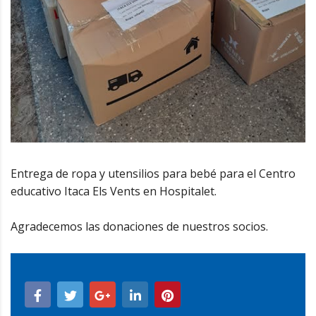
Entrega de ropa y utensilios para bebé para el Centro
educativo Itaca Els Vents en Hospitalet.
Agradecemos las donaciones de nuestros socios.