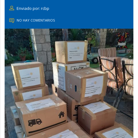
Enviado por: rcbp
NO HAY COMENTARIOS