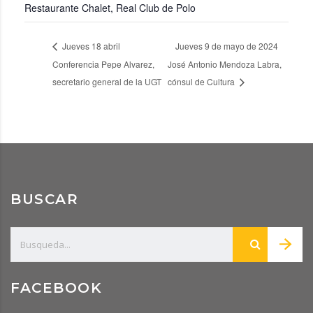
Restaurante Chalet, Real Club de Polo
Jueves 18 abril
Jueves 9 de mayo de 2024
Conferencia Pepe Alvarez,
José Antonio Mendoza Labra,
secretario general de la UGT
cónsul de Cultura
BUSCAR
FACEBOOK