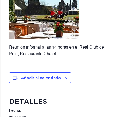
Reunión informal a las 14 horas en el Real Club de
Polo, Restaurante Chalet.
Añadir al calendario
DETALLES
Fecha: