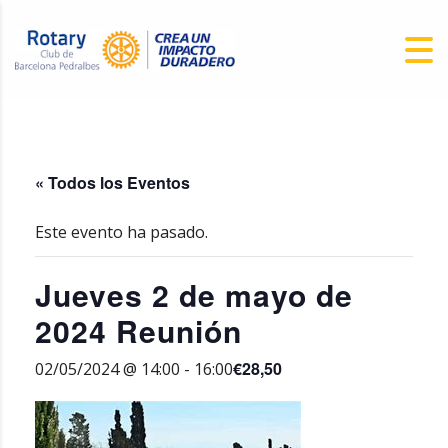
« Todos los Eventos
Este evento ha pasado.
Jueves 2 de mayo de
2024 Reunión
€28,50
02/05/2024 @ 14:00
-
16:00