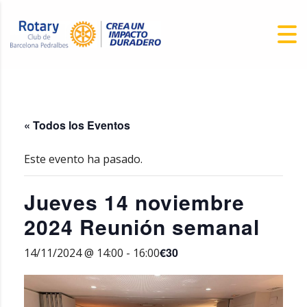
« Todos los Eventos
Este evento ha pasado.
Jueves 14 noviembre
2024 Reunión semanal
€30
14/11/2024 @ 14:00
-
16:00