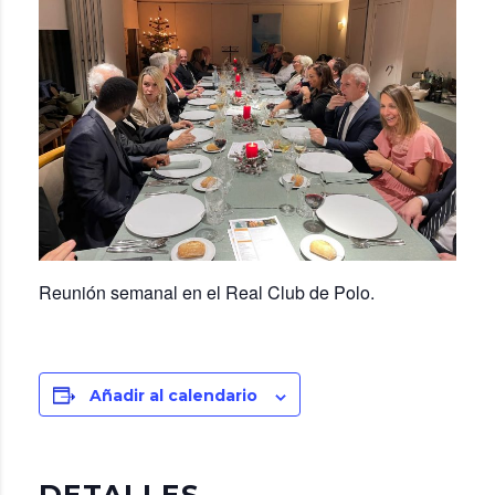
Reunión semanal en el Real Club de Polo.
Añadir al calendario