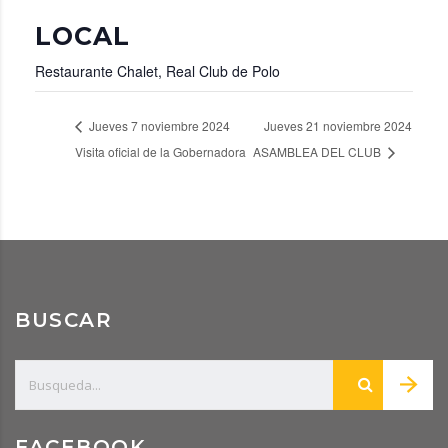
LOCAL
Restaurante Chalet, Real Club de Polo
Jueves 7 noviembre 2024
Jueves 21 noviembre 2024
Visita oficial de la Gobernadora
ASAMBLEA DEL CLUB
BUSCAR
FACEBOOK