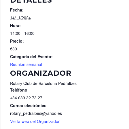
DETALLES
Fecha:
14/11/2024
Hora:
14:00 - 16:00
Precio:
€30
Categoría del Evento:
Reunión semanal
ORGANIZADOR
Rotary Club de Barcelona Pedralbes
Teléfono
+34 639 32 73 27
Correo electrónico
rotary_pedralbes@yahoo.es
Ver la web del Organizador