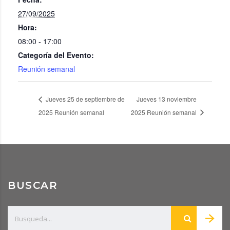
27/09/2025
Hora:
08:00 - 17:00
Categoría del Evento:
Reunión semanal
Jueves 25 de septiembre de
Jueves 13 noviembre
2025 Reunión semanal
2025 Reunión semanal
BUSCAR