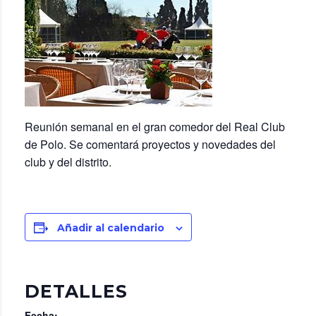
Reunión semanal en el gran comedor del Real Club
de Polo. Se comentará proyectos y novedades del
club y del distrito.
Añadir al calendario
DETALLES
Fecha: