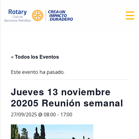
« Todos los Eventos
Este evento ha pasado.
Jueves 13 noviembre
20205 Reunión semanal
27/09/2025 @ 08:00
-
17:00