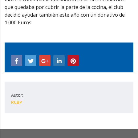
que quedaba por cubrir la parte de la cocina, el club
decidió ayudar también este año con un donativo de
1.000 Euros.
Autor:
RCBP