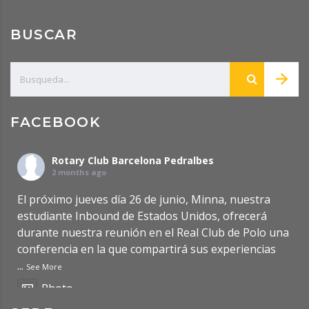
BUSCAR
FACEBOOK
Rotary Club Barcelona Pedralbes
2 months ago
El próximo jueves día 26 de junio, Minna, nuestra
estudiante Inbound de Estados Unidos, ofrecerá
durante nuestra reunión en el Real Club de Polo una
conferencia en la que compartirá sus experiencias
...
See More
Photo