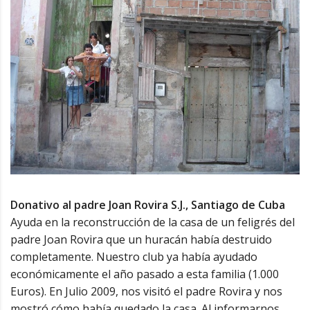
Donativo al padre Joan Rovira S.J., Santiago de Cuba
Ayuda en la reconstrucción de la casa de un feligrés del
padre Joan Rovira que un huracán había destruido
completamente. Nuestro club ya había ayudado
económicamente el año pasado a esta familia (1.000
Euros). En Julio 2009, nos visitó el padre Rovira y nos
mostró cómo había quedado la casa. Al informarnos