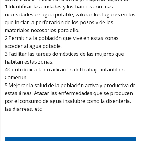
1.Identificar las ciudades y los barrios con más
necesidades de agua potable, valorar los lugares en los
que iniciar la perforación de los pozos y de los
materiales necesarios para ello.
2.Permitir a la población que vive en estas zonas
acceder al agua potable.
3.Facilitar las tareas domésticas de las mujeres que
habitan estas zonas.
4.Contribuir a la erradicación del trabajo infantil en
Camerún.
5.Mejorar la salud de la población activa y productiva de
estas áreas. Atacar las enfermedades que se producen
por el consumo de agua insalubre como la disentería,
las diarreas, etc.