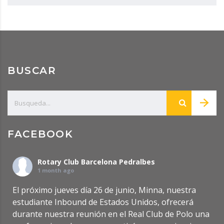
BUSCAR
FACEBOOK
Rotary Club Barcelona Pedralbes
1 month ago
El próximo jueves día 26 de junio, Minna, nuestra
estudiante Inbound de Estados Unidos, ofrecerá
durante nuestra reunión en el Real Club de Polo una