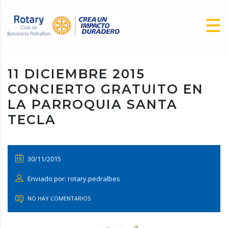
11 DICIEMBRE 2015
CONCIERTO GRATUITO EN
LA PARROQUIA SANTA
TECLA
30/11/2015
Enviado por: rotary.pedralbes
NO HAY COMENTARIOS