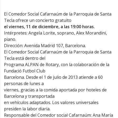
El Comedor Social Cafarnaúm de la Parroquia de Santa
Tecla ofrece un concierto gratuito
el viernes, 11 de diciembre, a las 19:00 horas.
Intérpretes: Angela Lorite, soprano, Alex Morandini,
piano.
Dirección: Avenida Madrid 107, Barcelona.
El Comedor Social Cafarnaúm de la Parroquia de Santa
Tecla está dentro del
Programa ALPAN de Rotary, con la colaboración de la
Fundació Futbol Club
Barcelona. Desde el 1 de julio de 2013 atiende a 60
personas de lunes a
viernes, gracias a la comida aportada por hoteles de
Barcelona y transportada
en vehículos adaptados. Los valores universales
presiden la labor diaria.
Responsable del Comedor social Cafarnaúm: Ana María