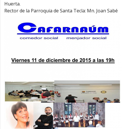
Huerta.
Rector de la Parroquia de Santa Tecla: Mn. Joan Sabé