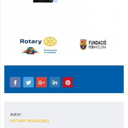
Autor:
ROTARY.PEDRALBES