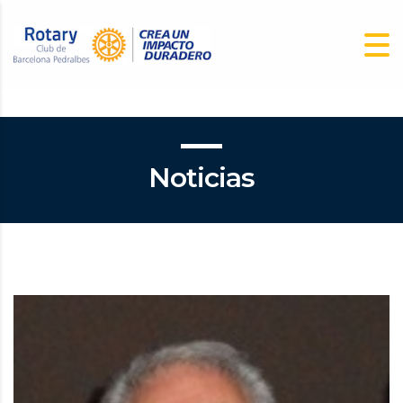
Noticias