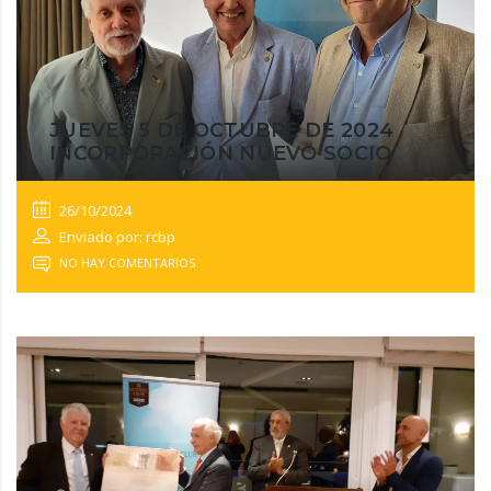
JUEVES 5 DE OCTUBRE DE 2024
INCORPORACIÓN NUEVO SOCIO
26/10/2024
Enviado por: rcbp
NO HAY COMENTARIOS