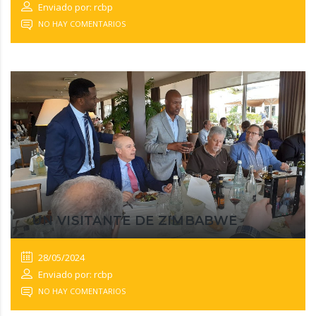
Enviado por: rcbp
NO HAY COMENTARIOS
UN VISITANTE DE ZIMBABWE
28/05/2024
Enviado por: rcbp
NO HAY COMENTARIOS