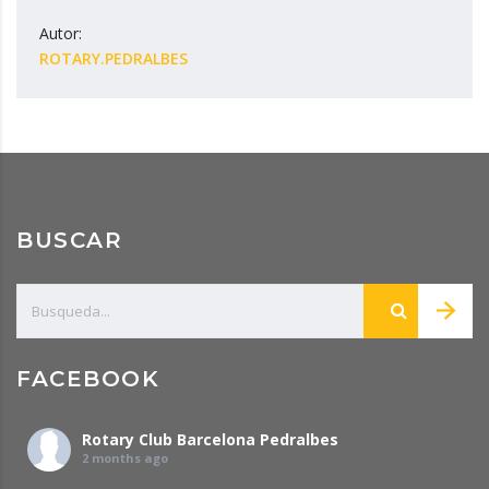
Autor:
ROTARY.PEDRALBES
BUSCAR
FACEBOOK
Rotary Club Barcelona Pedralbes
2 months ago