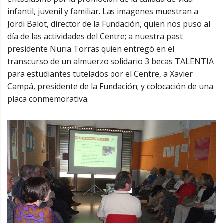
infantil, juvenil y familiar. Las imagenes muestran a
Jordi Balot, director de la Fundación, quien nos puso al
día de las actividades del Centre; a nuestra past
presidente Nuria Torras quien entregó en el
transcurso de un almuerzo solidario 3 becas TALENTIA
para estudiantes tutelados por el Centre, a Xavier
Campá, presidente de la Fundación; y colocación de una
placa conmemorativa.