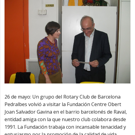
26 de mayo: Un grupo del Rotary Club de Barcelona
Pedralbes volvió a visitar la Fundación Centre Obert
Joan Salvador Gavina en el barrio barcelonés de Raval,
entidad amiga con la que nuestro club colabora desde
1991. La Fundación trabaja con incansable tenacidad y
entusiasmo por la promoción de la calidad de vida